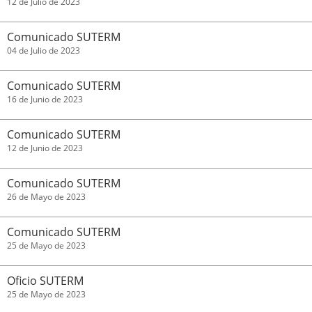
12 de Julio de 2023
Comunicado SUTERM
04 de Julio de 2023
Comunicado SUTERM
16 de Junio de 2023
Comunicado SUTERM
12 de Junio de 2023
Comunicado SUTERM
26 de Mayo de 2023
Comunicado SUTERM
25 de Mayo de 2023
Oficio SUTERM
25 de Mayo de 2023