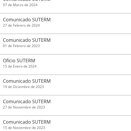
07 de Marzo de 2024
Comunicado SUTERM
27 de Febrero de 2024
Comunicado SUTERM
01 de Febrero de 2023
Oficio SUTERM
15 de Enero de 2024
Comunicado SUTERM
19 de Diciembre de 2023
Comunicado SUTERM
27 de Noviembre de 2023
Comunicado SUTERM
15 de Noviembre de 2023