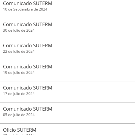
Comunicado SUTERM
10 de Septiembre de 2024
Comunicado SUTERM
30 de Julio de 2024
Comunicado SUTERM
22 de Julio de 2024
Comunicado SUTERM
19 de Julio de 2024
Comunicado SUTERM
17 de Julio de 2024
Comunicado SUTERM
05 de Julio de 2024
Oficio SUTERM