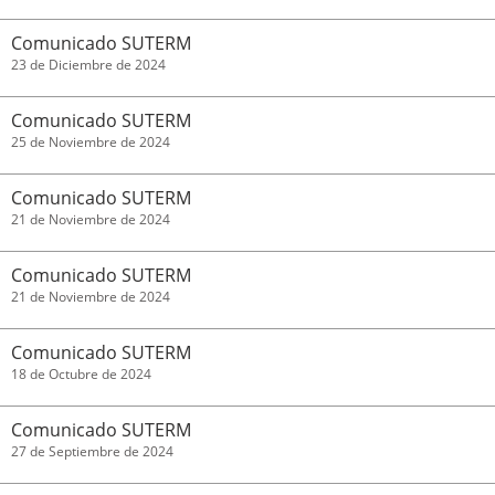
Comunicado SUTERM
23 de Diciembre de 2024
Comunicado SUTERM
25 de Noviembre de 2024
Comunicado SUTERM
21 de Noviembre de 2024
Comunicado SUTERM
21 de Noviembre de 2024
Comunicado SUTERM
18 de Octubre de 2024
Comunicado SUTERM
27 de Septiembre de 2024