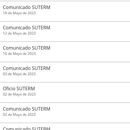
Comunicado SUTERM
18 de Mayo de 2023
Comunicado SUTERM
12 de Mayo de 2023
Comunicado SUTERM
10 de Mayo de 2023
Comunicado SUTERM
03 de Mayo de 2023
Oficio SUTERM
02 de Mayo de 2023
Comunicado SUTERM
02 de Mayo de 2023
Comunicado SUTERM