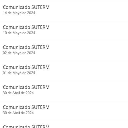
Comunicado SUTERM
14 de Mayo de 2024
Comunicado SUTERM
10 de Mayo de 2024
Comunicado SUTERM
02 de Mayo de 2024
Comunicado SUTERM
01 de Mayo de 2024
Comunicado SUTERM
30 de Abril de 2024
Comunicado SUTERM
30 de Abril de 2024
Comunicado SUTERM