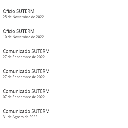
Oficio SUTERM
25 de Noviembre de 2022
Oficio SUTERM
10 de Noviembre de 2022
Comunicado SUTERM
27 de Septiembre de 2022
Comunicado SUTERM
27 de Septiembre de 2022
Comunicado SUTERM
07 de Septiembre de 2022
Comunicado SUTERM
31 de Agosto de 2022