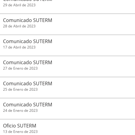
29 de Abril de 2023
Comunicado SUTERM
28 de Abril de 2023
Comunicado SUTERM
17 de Abril de 2023
Comunicado SUTERM
27 de Enero de 2023
Comunicado SUTERM
25 de Enero de 2023
Comunicado SUTERM
24 de Enero de 2023
Oficio SUTERM
13 de Enero de 2023