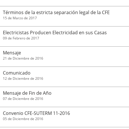
Términos de la estricta separación legal de la CFE
15 de Marzo de 2017
Electricistas Producen Electricidad en sus Casas
09 de Febrero de 2017
Mensaje
21 de Diciembre de 2016
Comunicado
12 de Diciembre de 2016
Mensaje de Fin de Año
07 de Diciembre de 2016
Convenio CFE-SUTERM 11-2016
05 de Diciembre de 2016