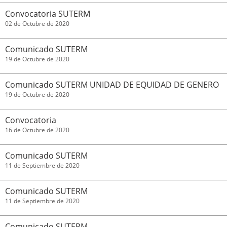
Convocatoria SUTERM
02 de Octubre de 2020
Comunicado SUTERM
19 de Octubre de 2020
Comunicado SUTERM UNIDAD DE EQUIDAD DE GENERO
19 de Octubre de 2020
Convocatoria
16 de Octubre de 2020
Comunicado SUTERM
11 de Septiembre de 2020
Comunicado SUTERM
11 de Septiembre de 2020
Comunicado SUTERM