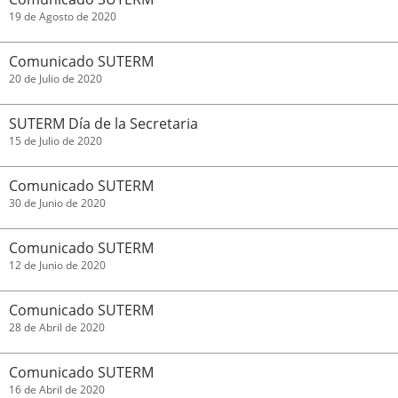
19 de Agosto de 2020
Comunicado SUTERM
20 de Julio de 2020
SUTERM Día de la Secretaria
15 de Julio de 2020
Comunicado SUTERM
30 de Junio de 2020
Comunicado SUTERM
12 de Junio de 2020
Comunicado SUTERM
28 de Abril de 2020
Comunicado SUTERM
16 de Abril de 2020