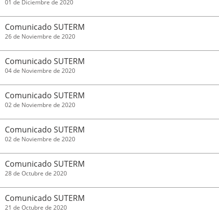
01 de Diciembre de 2020
Comunicado SUTERM
26 de Noviembre de 2020
Comunicado SUTERM
04 de Noviembre de 2020
Comunicado SUTERM
02 de Noviembre de 2020
Comunicado SUTERM
02 de Noviembre de 2020
Comunicado SUTERM
28 de Octubre de 2020
Comunicado SUTERM
21 de Octubre de 2020