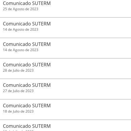
Comunicado SUTERM
25 de Agosto de 2023
Comunicado SUTERM
14 de Agosto de 2023
Comunicado SUTERM
14 de Agosto de 2023
Comunicado SUTERM
28 de Julio de 2023
Comunicado SUTERM
27 de Julio de 2023
Comunicado SUTERM
18 de Julio de 2023
Comunicado SUTERM