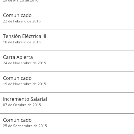
29 de Marzo de 2016
Comunicado
22 de Febrero de 2016
Tensión Eléctrica III
10 de Febrero de 2016
Carta Abierta
24 de Noviembre de 2015
Comunicado
19 de Noviembre de 2015
Incremento Salarial
07 de Octubre de 2015
Comunicado
25 de Septiembre de 2015