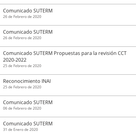
Comunicado SUTERM
26 de Febrero de 2020
Comunicado SUTERM
26 de Febrero de 2020
Comunicado SUTERM Propuestas para la revisión CCT
2020-2022
25 de Febrero de 2020
Reconocimiento INAI
25 de Febrero de 2020
Comunicado SUTERM
06 de Febrero de 2020
Comunicado SUTERM
31 de Enero de 2020