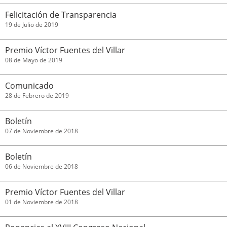
Felicitación de Transparencia
19 de Julio de 2019
Premio Víctor Fuentes del Villar
08 de Mayo de 2019
Comunicado
28 de Febrero de 2019
Boletín
07 de Noviembre de 2018
Boletín
06 de Noviembre de 2018
Premio Víctor Fuentes del Villar
01 de Noviembre de 2018