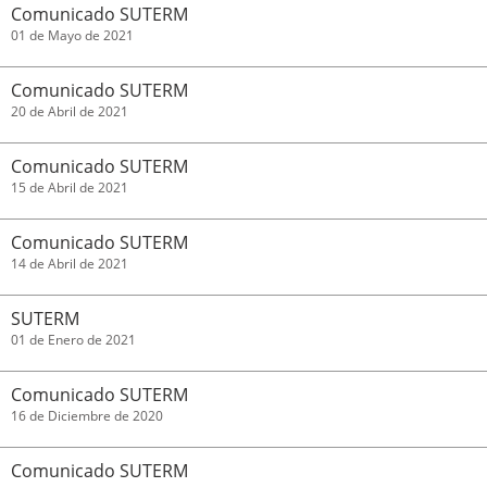
Comunicado SUTERM
01 de Mayo de 2021
Comunicado SUTERM
20 de Abril de 2021
Comunicado SUTERM
15 de Abril de 2021
Comunicado SUTERM
14 de Abril de 2021
SUTERM
01 de Enero de 2021
Comunicado SUTERM
16 de Diciembre de 2020
Comunicado SUTERM