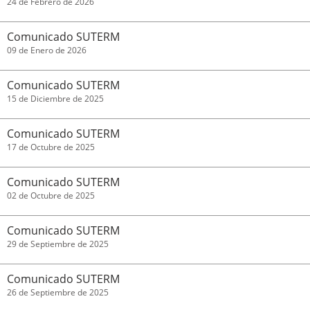
24 de Febrero de 2026
Comunicado SUTERM
09 de Enero de 2026
Comunicado SUTERM
15 de Diciembre de 2025
Comunicado SUTERM
17 de Octubre de 2025
Comunicado SUTERM
02 de Octubre de 2025
Comunicado SUTERM
29 de Septiembre de 2025
Comunicado SUTERM
26 de Septiembre de 2025