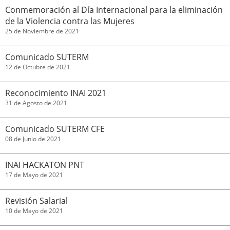
Conmemoración al Día Internacional para la eliminación
de la Violencia contra las Mujeres
25 de Noviembre de 2021
Comunicado SUTERM
12 de Octubre de 2021
Reconocimiento INAI 2021
31 de Agosto de 2021
Comunicado SUTERM CFE
08 de Junio de 2021
INAI HACKATON PNT
17 de Mayo de 2021
Revisión Salarial
10 de Mayo de 2021