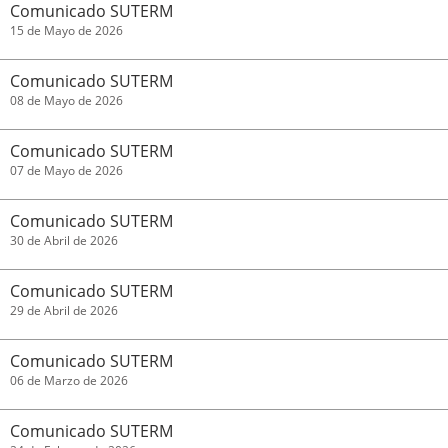
Comunicado SUTERM
15 de Mayo de 2026
Comunicado SUTERM
08 de Mayo de 2026
Comunicado SUTERM
07 de Mayo de 2026
Comunicado SUTERM
30 de Abril de 2026
Comunicado SUTERM
29 de Abril de 2026
Comunicado SUTERM
06 de Marzo de 2026
Comunicado SUTERM