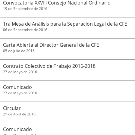
Convocatoria XXVIII Consejo Nacional Ordinario
19 de Septiembre de 2016
1ra Mesa de Análisis para la Separación Legal de la CFE
06 de Septiembre de 2016
Carta Abierta al Director General de la CFE
05 de Julio de 2016
Contrato Colectivo de Trabajo 2016-2018
27 de Mayo de 2016
Comunicado
27 de Mayo de 2016
Circular
21 de Abril de 2016
Comunicado