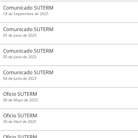
Comunicado SUTERM
18 de Septiembre de 2025
Comunicado SUTERM
05 de Junio de 2025
Comunicado SUTERM
05 de Junio de 2025
Comunicado SUTERM
04 de Junio de 2025
Oficio SUTERM
06 de Mayo de 2025
Oficio SUTERM
30 de Abril de 2025
Oficio SUTERM