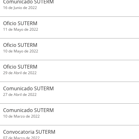
Comunicado SUTERM
16 de Junio de 2022
Oficio SUTERM
11 de Mayo de 2022
Oficio SUTERM
10 de Mayo de 2022
Oficio SUTERM
29 de Abril de 2022
Comunicado SUTERM
27 de Abril de 2022
Comunicado SUTERM
10 de Marzo de 2022
Convocatoria SUTERM
07 de Marzo de 2022