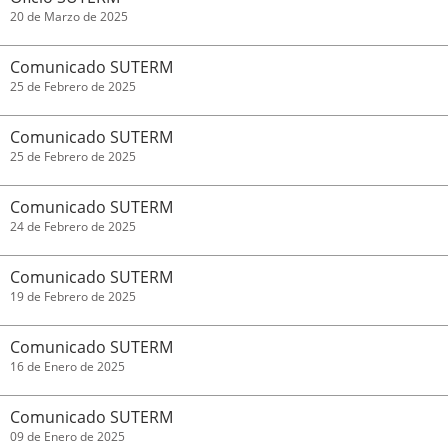
20 de Marzo de 2025
Comunicado SUTERM
25 de Febrero de 2025
Comunicado SUTERM
25 de Febrero de 2025
Comunicado SUTERM
24 de Febrero de 2025
Comunicado SUTERM
19 de Febrero de 2025
Comunicado SUTERM
16 de Enero de 2025
Comunicado SUTERM
09 de Enero de 2025