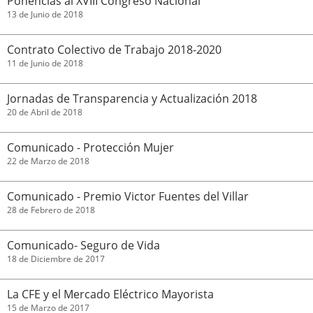
Ponencias al XVIII Congreso Nacional
13 de Junio de 2018
Contrato Colectivo de Trabajo 2018-2020
11 de Junio de 2018
Jornadas de Transparencia y Actualización 2018
20 de Abril de 2018
Comunicado - Protección Mujer
22 de Marzo de 2018
Comunicado - Premio Victor Fuentes del Villar
28 de Febrero de 2018
Comunicado- Seguro de Vida
18 de Diciembre de 2017
La CFE y el Mercado Eléctrico Mayorista
15 de Marzo de 2017