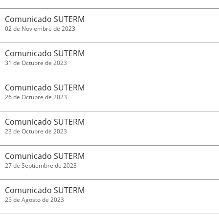
Comunicado SUTERM
02 de Noviembre de 2023
Comunicado SUTERM
31 de Octubre de 2023
Comunicado SUTERM
26 de Octubre de 2023
Comunicado SUTERM
23 de Octubre de 2023
Comunicado SUTERM
27 de Septiembre de 2023
Comunicado SUTERM
25 de Agosto de 2023