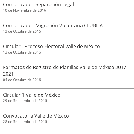
Comunicado - Separación Legal
10 de Noviembre de 2016
Comunicado - Migración Voluntaria CIJUBILA
13 de Octubre de 2016
Circular - Proceso Electoral Valle de México
13 de Octubre de 2016
Formatos de Registro de Planillas Valle de México 2017-
2021
04 de Octubre de 2016
Circular 1 Valle de México
29 de Septiembre de 2016
Convocatoria Valle de México
28 de Septiembre de 2016