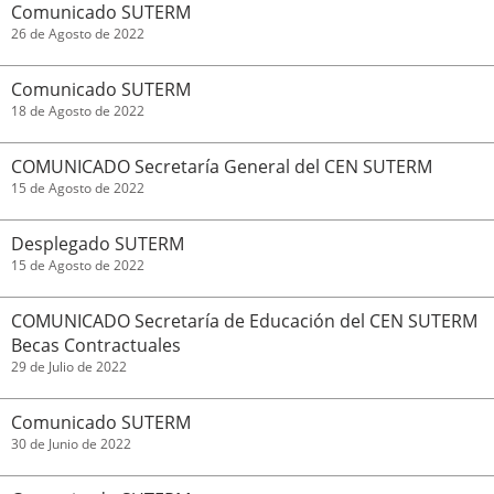
Comunicado SUTERM
26 de Agosto de 2022
Comunicado SUTERM
18 de Agosto de 2022
COMUNICADO Secretaría General del CEN SUTERM
15 de Agosto de 2022
Desplegado SUTERM
15 de Agosto de 2022
COMUNICADO Secretaría de Educación del CEN SUTERM
Becas Contractuales
29 de Julio de 2022
Comunicado SUTERM
30 de Junio de 2022