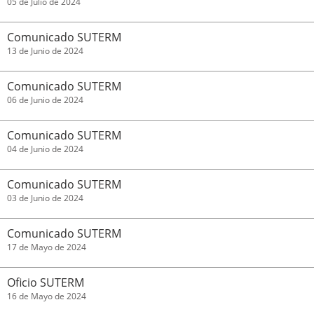
05 de Julio de 2024
Comunicado SUTERM
13 de Junio de 2024
Comunicado SUTERM
06 de Junio de 2024
Comunicado SUTERM
04 de Junio de 2024
Comunicado SUTERM
03 de Junio de 2024
Comunicado SUTERM
17 de Mayo de 2024
Oficio SUTERM
16 de Mayo de 2024