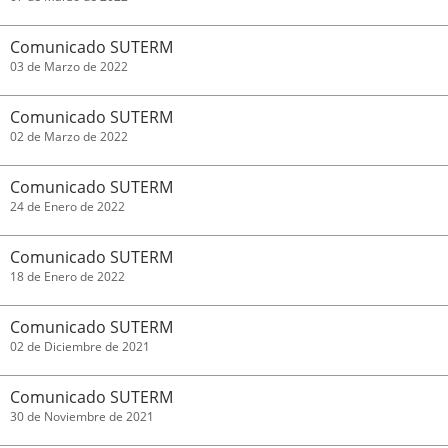
Comunicado SUTERM
03 de Marzo de 2022
Comunicado SUTERM
02 de Marzo de 2022
Comunicado SUTERM
24 de Enero de 2022
Comunicado SUTERM
18 de Enero de 2022
Comunicado SUTERM
02 de Diciembre de 2021
Comunicado SUTERM
30 de Noviembre de 2021