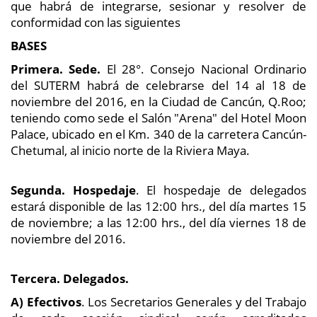
que habrá de integrarse, sesionar y resolver de
conformidad con las siguientes
BASES
Primera. Sede.
El 28°. Consejo Nacional Ordinario
del SUTERM habrá de celebrarse del 14 al 18 de
noviembre del 2016, en la Ciudad de Cancún, Q.Roo;
teniendo como sede el Salón "Arena" del Hotel Moon
Palace, ubicado en el Km. 340 de la carretera Cancún-
Chetumal, al inicio norte de la Riviera Maya.
Segunda.
Hospedaje
. El hospedaje de delegados
estará disponible de las 12:00 hrs., del día martes 15
de noviembre; a las 12:00 hrs., del día viernes 18 de
noviembre del 2016.
Tercera. Delegados.
A)
Efectivos
. Los Secretarios Generales y del Trabajo