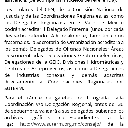
Los titulares del CEN, de la Comisión Nacional de
Justicia y de las Coordinaciones Regionales, así como
los Delegados Regionales en el Valle de México
podrán acreditar 1 Delegado Fraternal (uno), por cada
despacho referido. Adicionalmente, también como
fraternales, la Secretaria de Organización acreditara a
los demás Delegados de Oficinas Nacionales; Áreas
Desconcentradas; Delegaciones Geotermoeléctricas;
Delegaciones de la GEIC, Divisiones Hidrométricas y
Centros de Anteproyectos; así como a Delegaciones
de industrias conexas y demás adscritas
directamente a Coordinaciones Regionales del
SUTERM.
Para el trámite de gafetes con fotografía, cada
Coordinación y/o Delegación Regional, antes del 30
de septiembre, validará a sus delegados, subiendo los
archivos gráficos correspondientes a la
liga:
http://www.suterm.org.mx/consejo/
de la