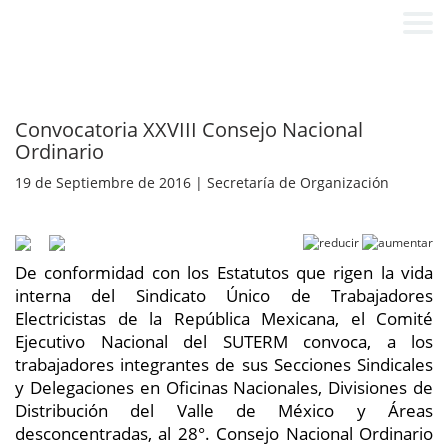
Convocatoria XXVIII Consejo Nacional
Ordinario
19 de Septiembre de 2016 | Secretaría de Organización
De conformidad con los Estatutos que rigen la vida
interna del Sindicato Único de Trabajadores
Electricistas de la República Mexicana, el Comité
Ejecutivo Nacional del SUTERM convoca, a los
trabajadores integrantes de sus Secciones Sindicales
y Delegaciones en Oficinas Nacionales, Divisiones de
Distribución del Valle de México y Áreas
desconcentradas, al 28°. Consejo Nacional Ordinario