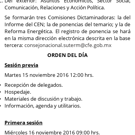
Del exterior: Asuntos Económicos, Sector Social,
Comunicación, Relaciones y Acción Política.
Se formarán tres Comisiones Dictaminadoras: la del
Informe del CEN; la de ponencias del temario; y la de
Reforma Energética. El registro de ponencia se hará
en la misma dirección electrónica descrita en la base
tercera:
consejonacional.suterm@cfe.gob.mx
ORDEN DEL DÍA
Sesión previa
Martes 15 noviembre 2016 12:00 hrs.
Recepción de delegados.
Hospedaje.
Materiales de discusión y trabajo.
Información, agenda y utilitarios.
Primera sesión
Miércoles 16 noviembre 2016 09:00 hrs.