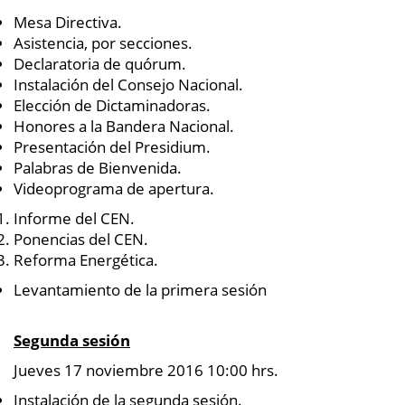
Mesa Directiva.
Asistencia, por secciones.
Declaratoria de quórum.
Instalación del Consejo Nacional.
Elección de Dictaminadoras.
Honores a la Bandera Nacional.
Presentación del Presidium.
Palabras de Bienvenida.
Videoprograma de apertura.
Informe del CEN.
Ponencias del CEN.
Reforma Energética.
Levantamiento de la primera sesión
Segunda sesión
Jueves 17 noviembre 2016 10:00 hrs.
Instalación de la segunda sesión.