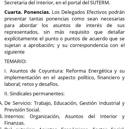
Secretaria del Interior, en el portal del SUTERM.
Cuarta. Ponencias.
Los Delegados Efectivos podrán
presentar tantas ponencias como sean necesarias
para abordar los asuntos de interés de sus
representados, sin más requisito que detallar
explícitamente el punto o puntos de acuerdo que se
sujetan a aprobación; y su correspondencia con el
siguiente
TEMARIO:
I. Asuntos de Coyuntura: Reforma Energética y su
implementación en el aspecto político, financiero y
laboral; retos y desafíos.
II. Sindicales permanentes:
De Servicio: Trabajo, Educación, Gestión Industrial y
Previsión Social.
Internos: Organización, Asuntos del Interior y
Finanzas.