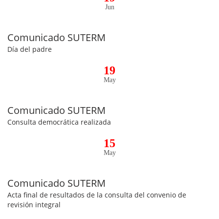
Jun
Comunicado SUTERM
Día del padre
19
May
Comunicado SUTERM
Consulta democrática realizada
15
May
Comunicado SUTERM
Acta final de resultados de la consulta del convenio de
revisión integral