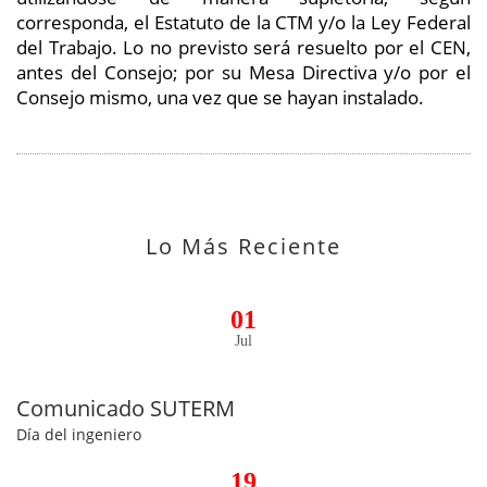
corresponda, el Estatuto de la CTM y/o la Ley Federal
del Trabajo. Lo no previsto será resuelto por el CEN,
antes del Consejo; por su Mesa Directiva y/o por el
Consejo mismo, una vez que se hayan instalado.
Lo Más Reciente
01
Jul
Comunicado SUTERM
Día del ingeniero
19