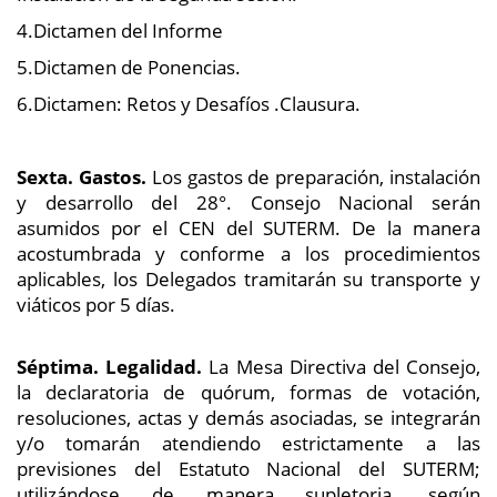
4.Dictamen del Informe
5.Dictamen de Ponencias.
6.Dictamen: Retos y Desafíos .Clausura.
Sexta. Gastos.
Los gastos de preparación, instalación
y desarrollo del 28°. Consejo Nacional serán
asumidos por el CEN del SUTERM. De la manera
acostumbrada y conforme a los procedimientos
aplicables, los Delegados tramitarán su transporte y
viáticos por 5 días.
Séptima. Legalidad.
La Mesa Directiva del Consejo,
la declaratoria de quórum, formas de votación,
resoluciones, actas y demás asociadas, se integrarán
y/o tomarán atendiendo estrictamente a las
previsiones del Estatuto Nacional del SUTERM;
utilizándose de manera supletoria, según