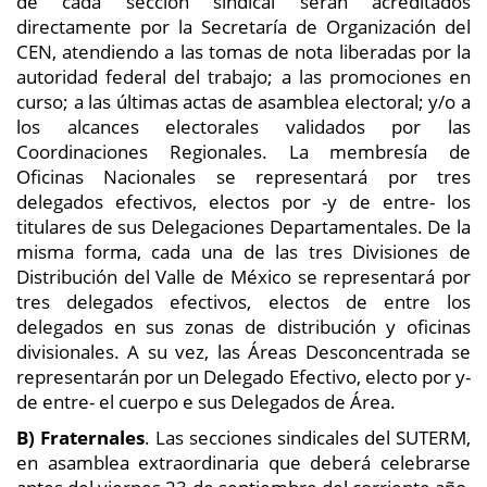
de cada sección sindical serán acreditados
directamente por la Secretaría de Organización del
CEN, atendiendo a las tomas de nota liberadas por la
autoridad federal del trabajo; a las promociones en
curso; a las últimas actas de asamblea electoral; y/o a
los alcances electorales validados por las
Coordinaciones Regionales. La membresía de
Oficinas Nacionales se representará por tres
delegados efectivos, electos por -y de entre- los
titulares de sus Delegaciones Departamentales. De la
misma forma, cada una de las tres Divisiones de
Distribución del Valle de México se representará por
tres delegados efectivos, electos de entre los
delegados en sus zonas de distribución y oficinas
divisionales. A su vez, las Áreas Desconcentrada se
representarán por un Delegado Efectivo, electo por y-
de entre- el cuerpo e sus Delegados de Área.
B)
Fraternales
. Las secciones sindicales del SUTERM,
en asamblea extraordinaria que deberá celebrarse