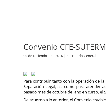
INICIO
NOSOTROS
NOT
Convenio CFE-SUTERM
05 de Diciembre de 2016 | Secretaría General
Para contribuir tanto con la operación de la
Separación Legal, asi como para atender as
pasado mes de octubre del año en curso, el
De acuerdo a lo anterior, el Convenio establ