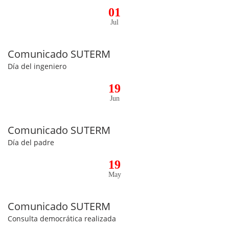
01
Jul
Comunicado SUTERM
Día del ingeniero
19
Jun
Comunicado SUTERM
Día del padre
19
May
Comunicado SUTERM
Consulta democrática realizada