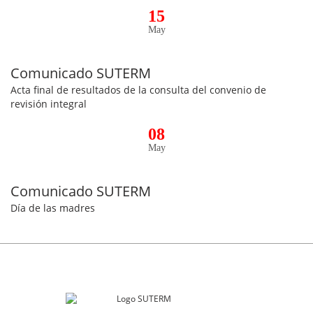
15
May
Comunicado SUTERM
Acta final de resultados de la consulta del convenio de
revisión integral
08
May
Comunicado SUTERM
Día de las madres