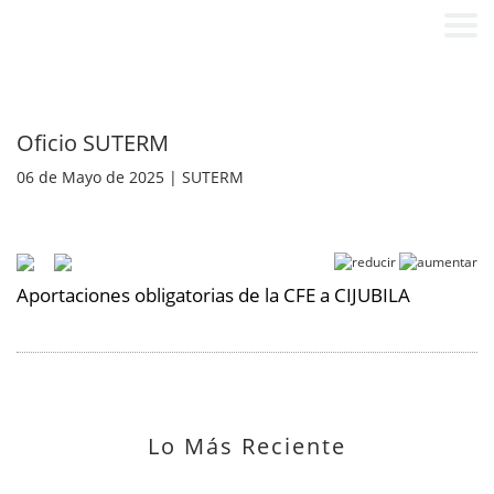
Oficio SUTERM
06 de Mayo de 2025 | SUTERM
Aportaciones obligatorias de la CFE a CIJUBILA
Lo Más Reciente