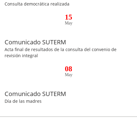
Consulta democrática realizada
15
May
Comunicado SUTERM
Acta final de resultados de la consulta del convenio de
revisión integral
08
May
Comunicado SUTERM
Día de las madres