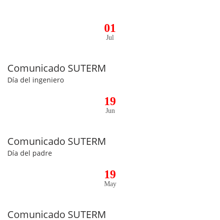
01
Jul
Comunicado SUTERM
Día del ingeniero
19
Jun
Comunicado SUTERM
Día del padre
19
May
Comunicado SUTERM