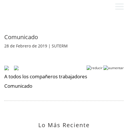
Comunicado
28 de Febrero de 2019 | SUTERM
A todos los compañeros trabajadores
Comunicado
Lo Más Reciente