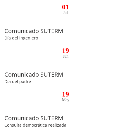
01
Jul
Comunicado SUTERM
Día del ingeniero
19
Jun
Comunicado SUTERM
Día del padre
19
May
Comunicado SUTERM
Consulta democrática realizada