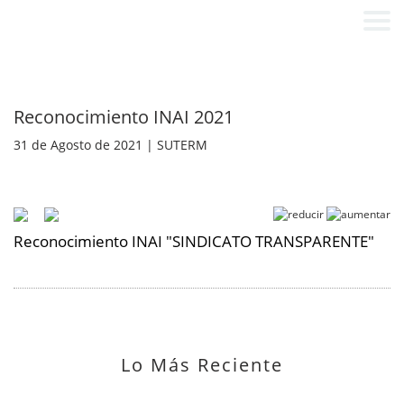
Reconocimiento INAI 2021
31 de Agosto de 2021 | SUTERM
Reconocimiento INAI "SINDICATO TRANSPARENTE"
Lo Más Reciente