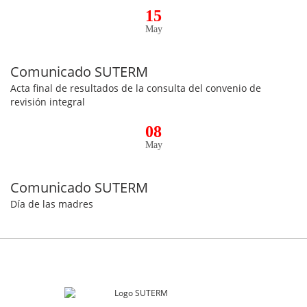
15
May
Comunicado SUTERM
Acta final de resultados de la consulta del convenio de
revisión integral
08
May
Comunicado SUTERM
Día de las madres