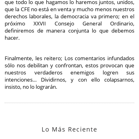
que todo lo que hagamos lo haremos juntos, unidos,
que la CFE no está en venta y mucho menos nuestros
derechos laborales, la democracia va primero; en el
próximo XXVII Consejo General Ordinario,
definiremos de manera conjunta lo que debemos
hacer.
Finalmente, les reitero; Los comentarios infundados
sólo nos debilitan y confrontan, estos provocan que
nuestros verdaderos enemigos logren sus
intenciones… Dividirnos, y con ello colapsarnos,
insisto, no lo lograrán.
Lo Más Reciente