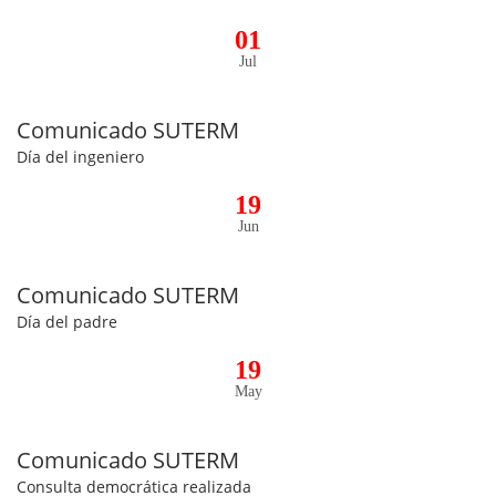
01
Jul
Comunicado SUTERM
Día del ingeniero
19
Jun
Comunicado SUTERM
Día del padre
19
May
Comunicado SUTERM
Consulta democrática realizada