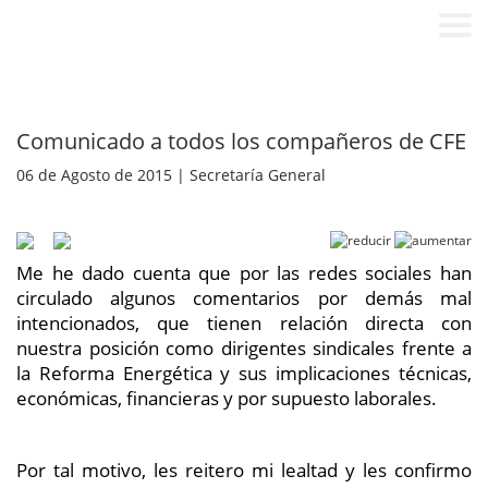
Comunicado a todos los compañeros de CFE
06 de Agosto de 2015 | Secretaría General
Me he dado cuenta que por las redes sociales han
circulado algunos comentarios por demás mal
intencionados, que tienen relación directa con
nuestra posición como dirigentes sindicales frente a
la Reforma Energética y sus implicaciones técnicas,
económicas, financieras y por supuesto laborales.
Por tal motivo, les reitero mi lealtad y les confirmo