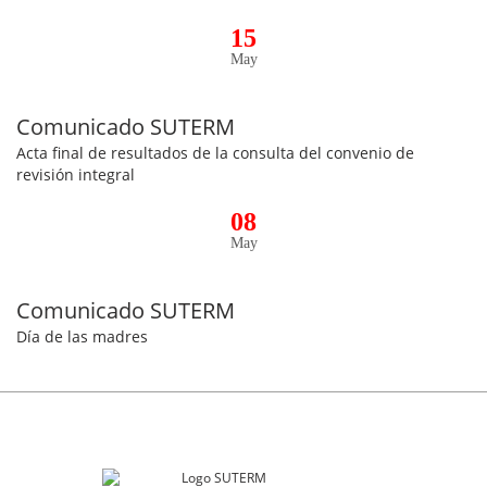
15
May
Comunicado SUTERM
Acta final de resultados de la consulta del convenio de
revisión integral
08
May
Comunicado SUTERM
Día de las madres