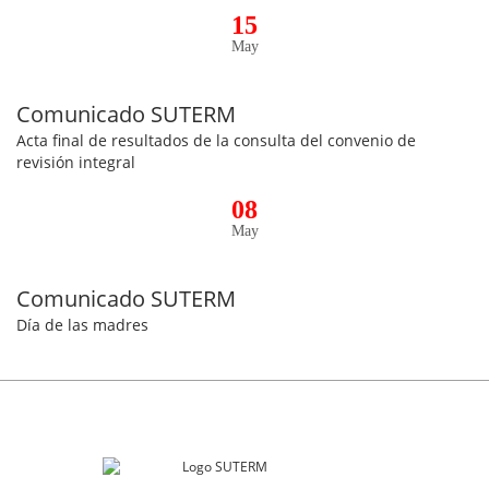
15
May
Comunicado SUTERM
Acta final de resultados de la consulta del convenio de
revisión integral
08
May
Comunicado SUTERM
Día de las madres