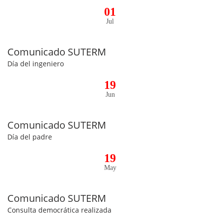
01
Jul
Comunicado SUTERM
Día del ingeniero
19
Jun
Comunicado SUTERM
Día del padre
19
May
Comunicado SUTERM
Consulta democrática realizada