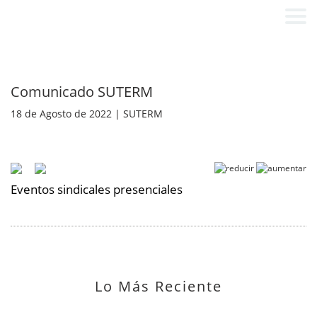
Comunicado SUTERM
18 de Agosto de 2022 | SUTERM
Eventos sindicales presenciales
Lo Más Reciente