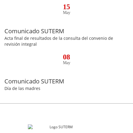
15
May
Comunicado SUTERM
Acta final de resultados de la consulta del convenio de
revisión integral
08
May
Comunicado SUTERM
Día de las madres