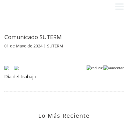
Comunicado SUTERM
01 de Mayo de 2024 | SUTERM
Día del trabajo
Lo Más Reciente