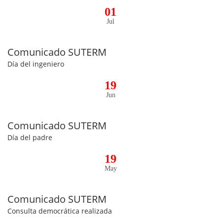
01
Jul
Comunicado SUTERM
Día del ingeniero
19
Jun
Comunicado SUTERM
Día del padre
19
May
Comunicado SUTERM
Consulta democrática realizada