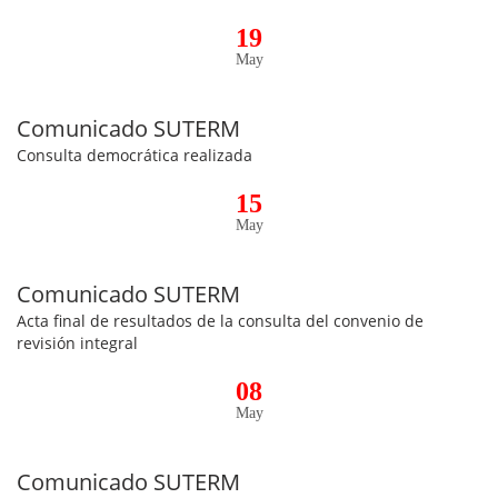
19
May
Comunicado SUTERM
Consulta democrática realizada
15
May
Comunicado SUTERM
Acta final de resultados de la consulta del convenio de
revisión integral
08
May
Comunicado SUTERM