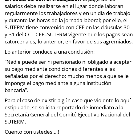
salarios debe realizarse en el lugar donde laboran
regularmente los trabajadores y en un día de trabajo
y durante las horas de la jornada laboral; por ello, el
SUTERM tiene convenido con CFE en las cláusulas 30
y 31 del CCT CFE–SUTERM vigente que los pagos sean
catorcenales; lo anterior, en favor de sus agremiados.
Lo anterior conduce a una conclusión:
“Nadie puede ser ni pensionado ni obligado a aceptar
su pago mediante condiciones diferentes a las
señaladas por el derecho; mucho menos a que se le
imponga el pago mediante alguna institución
bancaria”.
Para el caso de existir algún caso que violente lo aquí
estipulado, se solicita reportarlo de inmediato a la
Secretaría General del Comité Ejecutivo Nacional del
SUTERM.
Cuento con ustedes…!!