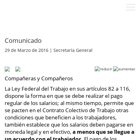
Comunicado
29 de Marzo de 2016 | Secretaría General
Compañeras y Compañeros
La Ley Federal del Trabajo en sus artículos 82 a 116,
dispone la forma en que se debe realizar el pago
regular de los salarios; al mismo tiempo, permite que
se pacten en el Contrato Colectivo de Trabajo otras
condiciones que beneficien a los trabajadores,
también establece que los salarios deben pagarse en
moneda legal y en efectivo,
a menos que se llegue a
un acuerdo con el trabajador.
El pago de los