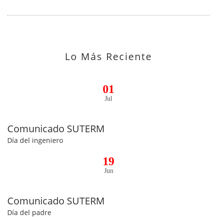
Lo Más Reciente
01
Jul
Comunicado SUTERM
Día del ingeniero
19
Jun
Comunicado SUTERM
Día del padre