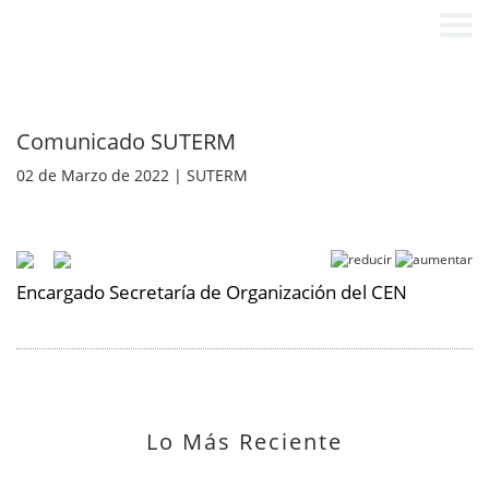
Comunicado SUTERM
02 de Marzo de 2022 | SUTERM
Encargado Secretaría de Organización del CEN
Lo Más Reciente