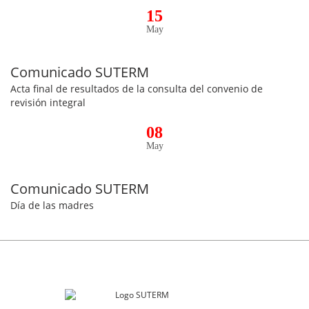
15
May
Comunicado SUTERM
Acta final de resultados de la consulta del convenio de
revisión integral
08
May
Comunicado SUTERM
Día de las madres