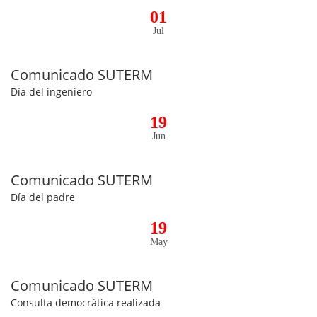
01
Jul
Comunicado SUTERM
Día del ingeniero
19
Jun
Comunicado SUTERM
Día del padre
19
May
Comunicado SUTERM
Consulta democrática realizada