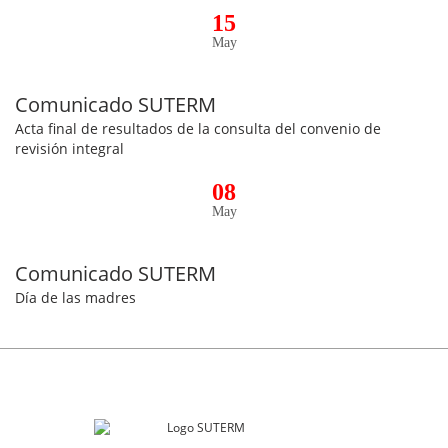
15
May
Comunicado SUTERM
Acta final de resultados de la consulta del convenio de
revisión integral
08
May
Comunicado SUTERM
Día de las madres