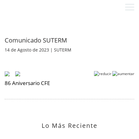
Comunicado SUTERM
14 de Agosto de 2023 | SUTERM
86 Aniversario CFE
Lo Más Reciente