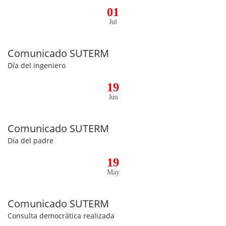
01
Jul
Comunicado SUTERM
Día del ingeniero
19
Jun
Comunicado SUTERM
Día del padre
19
May
Comunicado SUTERM
Consulta democrática realizada