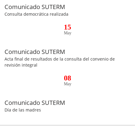
Comunicado SUTERM
Consulta democrática realizada
15
May
Comunicado SUTERM
Acta final de resultados de la consulta del convenio de
revisión integral
08
May
Comunicado SUTERM
Día de las madres