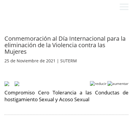
Conmemoración al Día Internacional para la
eliminación de la Violencia contra las
Mujeres
25 de Noviembre de 2021 | SUTERM
Compromiso Cero Tolerancia a las Conductas de
hostigamiento Sexual y Acoso Sexual