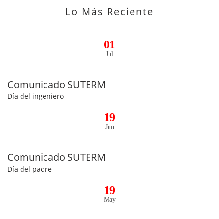
Lo Más Reciente
01
Jul
Comunicado SUTERM
Día del ingeniero
19
Jun
Comunicado SUTERM
Día del padre
19
May