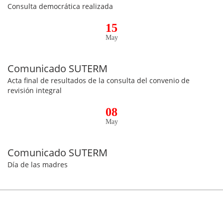
Consulta democrática realizada
15
May
Comunicado SUTERM
Acta final de resultados de la consulta del convenio de
revisión integral
08
May
Comunicado SUTERM
Día de las madres