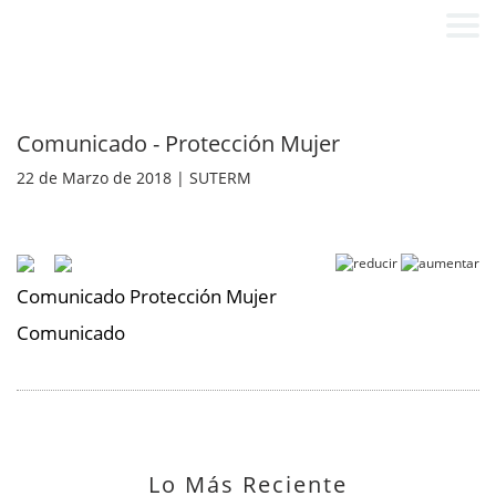
Comunicado - Protección Mujer
22 de Marzo de 2018 | SUTERM
Comunicado Protección Mujer
Comunicado
Lo Más Reciente