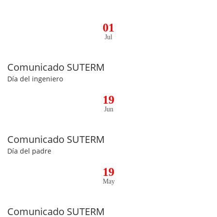
01
Jul
Comunicado SUTERM
Día del ingeniero
19
Jun
Comunicado SUTERM
Día del padre
19
May
Comunicado SUTERM