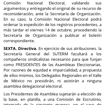
Comisión Nacional Electoral, validando sus
argumentos y entregando el original de su recurso de
reconsideración, ante la Secretaría de Organización.
En su caso, la Comisión Nacional Electoral podrá
ordenar la expedición de los registros procedentes, a
más tardar el viernes 14 de octubre; procediendo la
Secretaría de Organización a publicar el boletín
correspondiente.
SEXTA. Directiva.
En ejercicio de sus atribuciones. la
Secretaría General del SUTERM facultará a los
compañeros sindicalistas necesarios para que funjan
como PRESIDENTES de las Asambleas Eleccionarias.
Por razones de equidad e imparcialidad, a propuesta
de ellos mismos, los Delegados Regionales en el Valle
de México no presidirán, ni asistirán a ninguna
asamblea delegacional electoral.
Los Presidentes de Asamblea sujetarán a elección de
la base, en planilla, a una Comisión de Escrutinio,
integrada de la siguiente manera. en el caso de