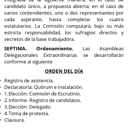
candidato único, a propuesta abierta; en el caso de
varios contendientes, uno o dos representantes por
cada aspirante, hasta completar los cuatro
estatutarios. La Comisión computará, bajo su más
estricta responsabilidad, los sufragios directos y
secretos de la base trabajadora.
SEPTIMA. Ordenamiento.
Las Asambleas
Delegacionales Extraordinarias se desarrollarán
conforme al siguiente
ORDEN DEL DÍA
Registro de asistencia.
Declaratoria: Quórum e Instalación.
1.Elección: Comisión de Escrutinio.
2.Informe: Registro de candidatos.
3.Elección: Delegado.
4.Toma de protesta.
Clausura.