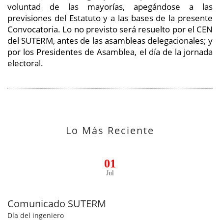
voluntad de las mayorías, apegándose a las
previsiones del Estatuto y a las bases de la presente
Convocatoria. Lo no previsto será resuelto por el CEN
del SUTERM, antes de las asambleas delegacionales; y
por los Presidentes de Asamblea, el día de la jornada
electoral.
Lo Más Reciente
01
Jul
Comunicado SUTERM
Día del ingeniero