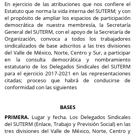
En ejercicio de las atribuciones que nos confiere el
Estatuto que norma la vida interna del SUTERM; y con
el propósito de ampliar los espacios de participación
democrática de nuestra membresía, la Secretaría
General del SUTERM, con el apoyo de la Secretaría de
Organización, convoca a todos los trabajadores
sindicalizados de base adscritos a las tres divisiones
del Valle de México, Norte, Centro y Sur, a participar
en la consulta democrática y nombramiento
estatutario de los Delegados Sindicales del SUTERM
para el ejercicio 2017-2021 en las representaciones
citadas; proceso que habrá de conducirse de
conformidad con las siguientes
BASES
PRIMERA.
Lugar y fecha. Los Delegados Sindicales
del SUTERM (Enlace, Trabajo y Previsión Social) en las
tres divisiones del Valle de México, Norte, Centro y