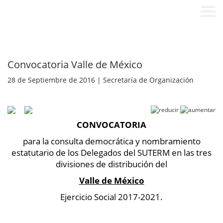
Convocatoria Valle de México
28 de Septiembre de 2016 | Secretaría de Organización
CONVOCATORIA
para la consulta democrática y nombramiento
estatutario de los Delegados del SUTERM en las tres
divisiones de distribución del
Valle de México
Ejercicio Social 2017-2021.