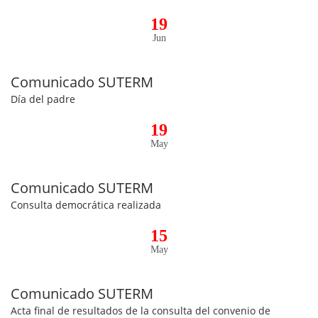
19
Jun
Comunicado SUTERM
Día del padre
19
May
Comunicado SUTERM
Consulta democrática realizada
15
May
Comunicado SUTERM
Acta final de resultados de la consulta del convenio de