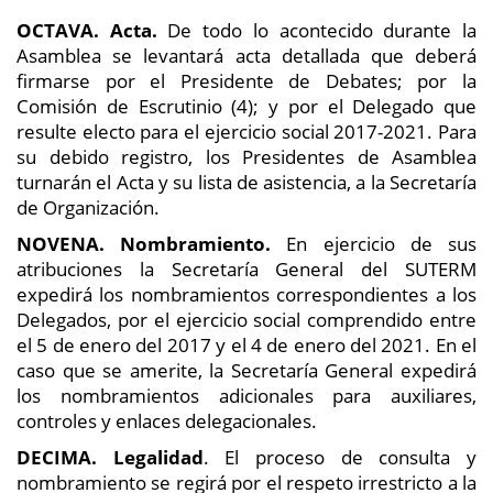
OCTAVA. Acta.
De todo lo acontecido durante la
Asamblea se levantará acta detallada que deberá
firmarse por el Presidente de Debates; por la
Comisión de Escrutinio (4); y por el Delegado que
resulte electo para el ejercicio social 2017-2021. Para
su debido registro, los Presidentes de Asamblea
turnarán el Acta y su lista de asistencia, a la Secretaría
de Organización.
NOVENA. Nombramiento.
En ejercicio de sus
atribuciones la Secretaría General del SUTERM
expedirá los nombramientos correspondientes a los
Delegados, por el ejercicio social comprendido entre
el 5 de enero del 2017 y el 4 de enero del 2021. En el
caso que se amerite, la Secretaría General expedirá
los nombramientos adicionales para auxiliares,
controles y enlaces delegacionales.
DECIMA. Legalidad
. El proceso de consulta y
nombramiento se regirá por el respeto irrestricto a la