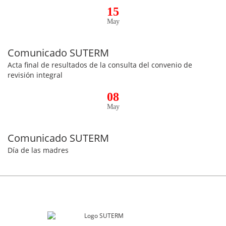
15
May
Comunicado SUTERM
Acta final de resultados de la consulta del convenio de
revisión integral
08
May
Comunicado SUTERM
Día de las madres