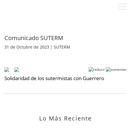
Comunicado SUTERM
31 de Octubre de 2023 | SUTERM
Solidaridad de los sutermistas con Guerrero
Lo Más Reciente