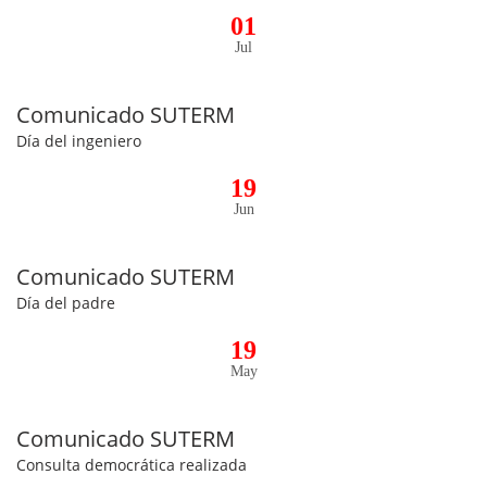
01
Jul
Comunicado SUTERM
Día del ingeniero
19
Jun
Comunicado SUTERM
Día del padre
19
May
Comunicado SUTERM
Consulta democrática realizada