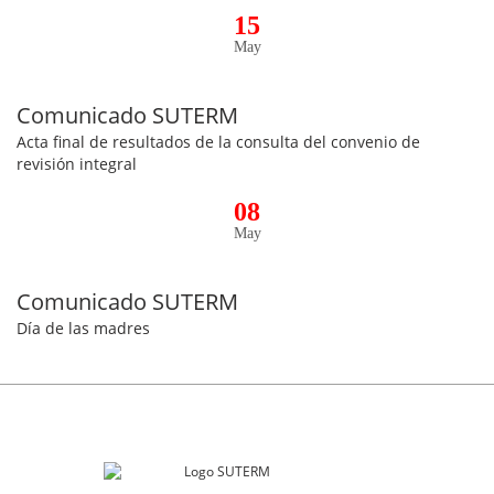
15
May
Comunicado SUTERM
Acta final de resultados de la consulta del convenio de
revisión integral
08
May
Comunicado SUTERM
Día de las madres