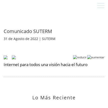
Comunicado SUTERM
31 de Agosto de 2022 | SUTERM
Internet para todos una visión hacia el futuro
Lo Más Reciente