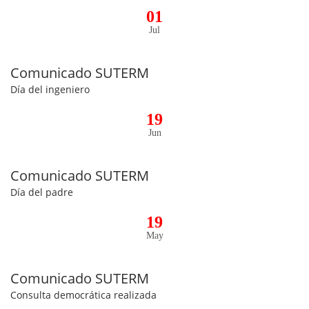
01
Jul
Comunicado SUTERM
Día del ingeniero
19
Jun
Comunicado SUTERM
Día del padre
19
May
Comunicado SUTERM
Consulta democrática realizada