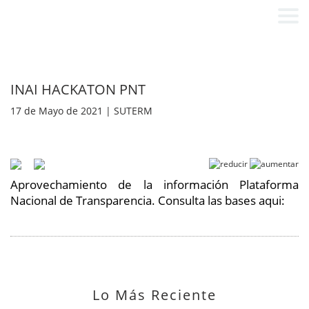
INAI HACKATON PNT
17 de Mayo de 2021 | SUTERM
Aprovechamiento de la información Plataforma
Nacional de Transparencia. Consulta las bases aqui:
Lo Más Reciente