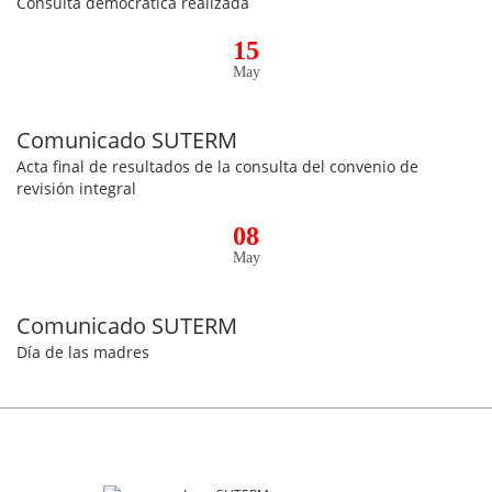
Consulta democrática realizada
15
May
Comunicado SUTERM
Acta final de resultados de la consulta del convenio de
revisión integral
08
May
Comunicado SUTERM
Día de las madres