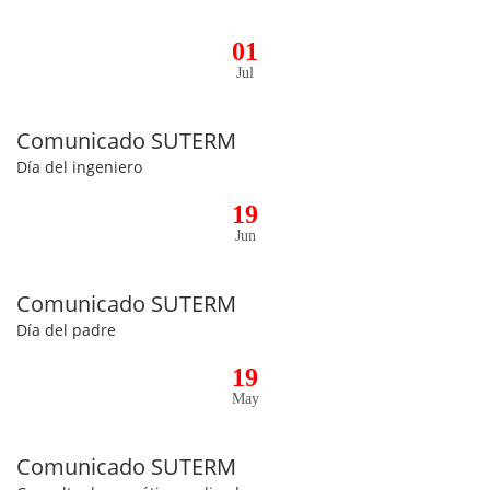
01
Jul
Comunicado SUTERM
Día del ingeniero
19
Jun
Comunicado SUTERM
Día del padre
19
May
Comunicado SUTERM