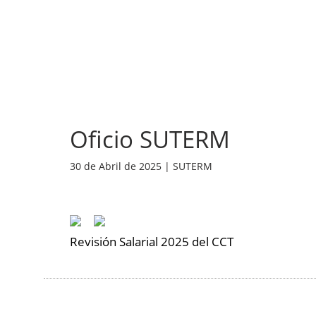
INICIO
NOSOTROS
NOT
Oficio SUTERM
30 de Abril de 2025 | SUTERM
Revisión Salarial 2025 del CCT