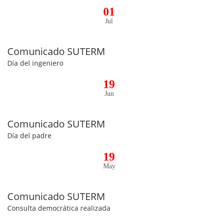
01
Jul
Comunicado SUTERM
Día del ingeniero
19
Jun
Comunicado SUTERM
Día del padre
19
May
Comunicado SUTERM
Consulta democrática realizada