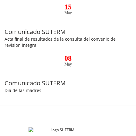
15
May
Comunicado SUTERM
Acta final de resultados de la consulta del convenio de
revisión integral
08
May
Comunicado SUTERM
Día de las madres