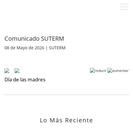
Comunicado SUTERM
08 de Mayo de 2026 | SUTERM
Día de las madres
Lo Más Reciente