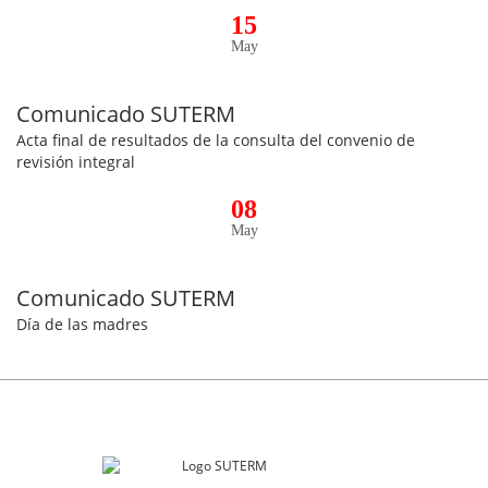
15
May
Comunicado SUTERM
Acta final de resultados de la consulta del convenio de
revisión integral
08
May
Comunicado SUTERM
Día de las madres