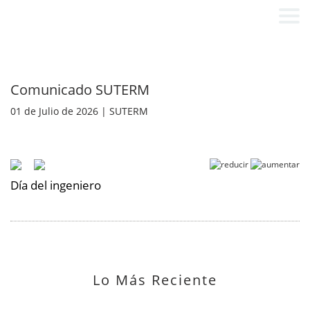
Comunicado SUTERM
01 de Julio de 2026 | SUTERM
Día del ingeniero
Lo Más Reciente