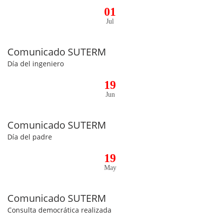
01
Jul
Comunicado SUTERM
Día del ingeniero
19
Jun
Comunicado SUTERM
Día del padre
19
May
Comunicado SUTERM
Consulta democrática realizada