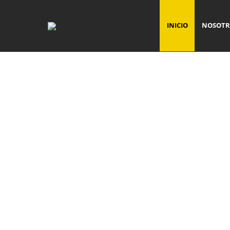
INICIO
NOSOTR