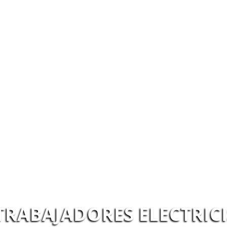
TRABAJADORES ELECTRICI