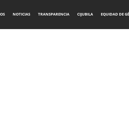
OS
NOTICIAS
TRANSPARENCIA
CIJUBILA
EQUIDAD DE G