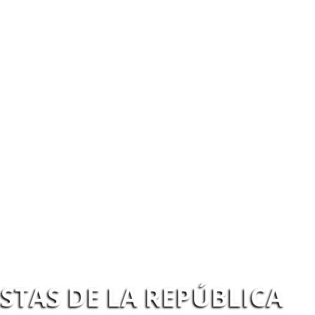
STAS DE LA REPÚBLICA