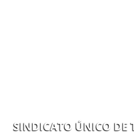
SINDICATO ÚNICO DE 