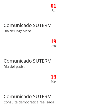
01
Jul
Comunicado SUTERM
Día del ingeniero
19
Jun
Comunicado SUTERM
Día del padre
19
May
Comunicado SUTERM
Consulta democrática realizada