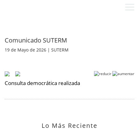
Comunicado SUTERM
19 de Mayo de 2026 | SUTERM
Consulta democrática realizada
Lo Más Reciente