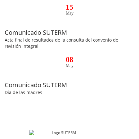
15
May
Comunicado SUTERM
Acta final de resultados de la consulta del convenio de
revisión integral
08
May
Comunicado SUTERM
Día de las madres