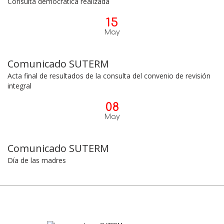
Consulta democrática realizada
15
May
Comunicado SUTERM
Acta final de resultados de la consulta del convenio de revisión
integral
08
May
Comunicado SUTERM
Día de las madres