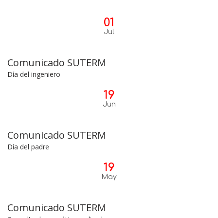
01
Jul
Comunicado SUTERM
Día del ingeniero
19
Jun
Comunicado SUTERM
Día del padre
19
May
Comunicado SUTERM