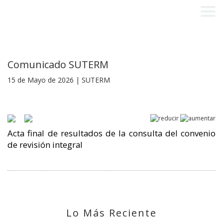
Comunicado SUTERM
15 de Mayo de 2026 | SUTERM
Acta final de resultados de la consulta del convenio
de revisión integral
Lo Más Reciente