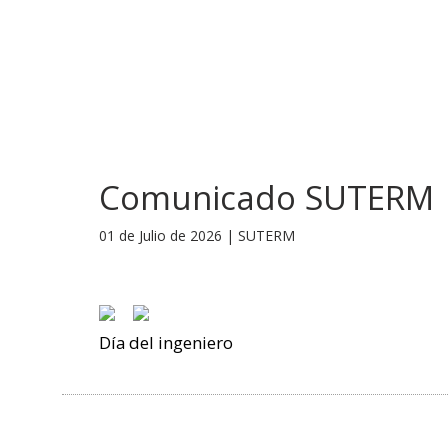
INICIO
NOSOTROS
NOTI
Comunicado SUTERM
01 de Julio de 2026 | SUTERM
Día del ingeniero