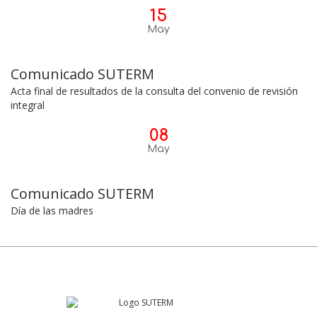
15
May
Comunicado SUTERM
Acta final de resultados de la consulta del convenio de revisión
integral
08
May
Comunicado SUTERM
Día de las madres