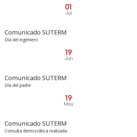
01
Jul
Comunicado SUTERM
Día del ingeniero
19
Jun
Comunicado SUTERM
Día del padre
19
May
Comunicado SUTERM
Consulta democrática realizada