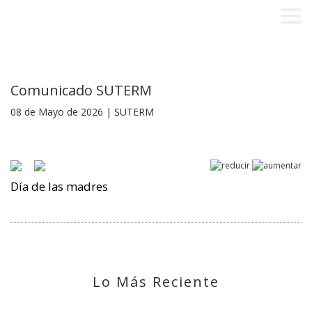
Comunicado SUTERM
08 de Mayo de 2026 | SUTERM
Día de las madres
Lo Más Reciente